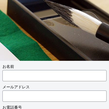
お名前
メールアドレス
お電話番号