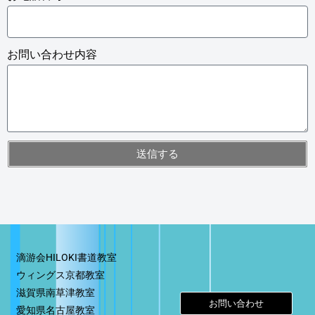
お問い合わせ内容
送信する
滴游会
HILOKI
書道教室
ウィングス京都教室
滋賀県南草津教室
お問い合わせ
愛知県名古屋教室