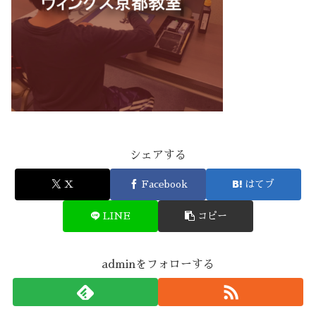
シェアする
X
Facebook
はてブ
LINE
コピー
adminをフォローする