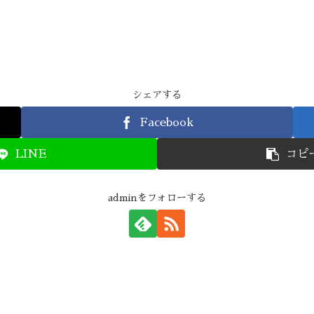
シェアする
Facebook
LINE
コピ
adminをフォローする