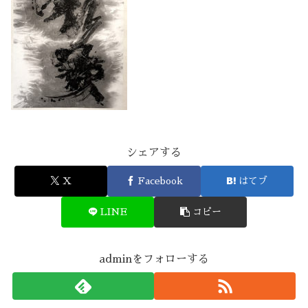
シェアする
X
Facebook
はてブ
LINE
コピー
adminをフォローする